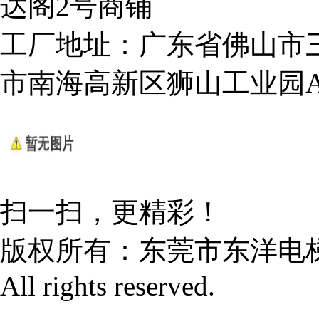
达阁2号商铺
工厂地址：广东省佛山市
市南海高新区狮山工业园
扫一扫，更精彩！
版权所有：
东莞市东洋电
All rights reserved.