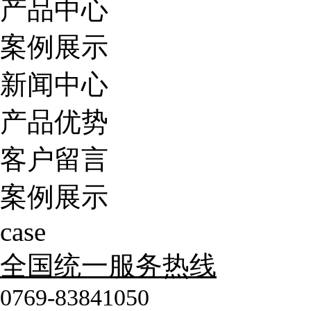
产品中心
案例展示
新闻中心
产品优势
客户留言
案例展示
case
全国统一服务热线
0769-83841050