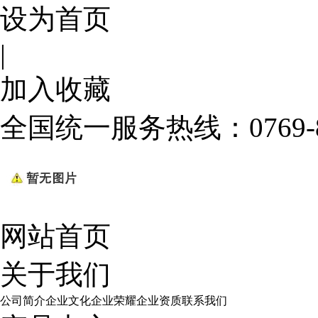
设为首页
|
加入收藏
全国统一服务热线：
0769
网站首页
关于我们
公司简介
企业文化
企业荣耀
企业资质
联系我们