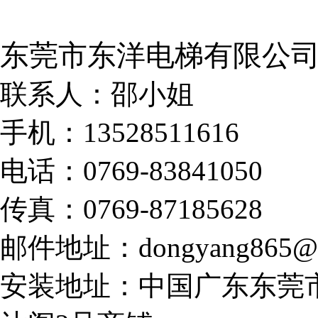
东莞市东洋电梯有限公
联系人：邵小姐
手机：13528511616
电话：0769-83841050
传真：0769-87185628
邮件地址：dongyang865@1
安装地址：中国广东东莞