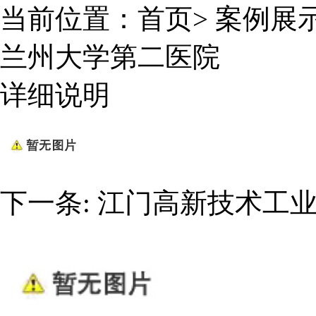
当前位置：
首页
>
案例展
兰州大学第二医院
详细说明
下一条:
江门高新技术工