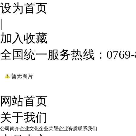
设为首页
|
加入收藏
全国统一服务热线：
0769
网站首页
关于我们
公司简介
企业文化
企业荣耀
企业资质
联系我们