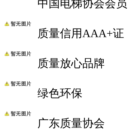
中国电梯协会会员
质量信用AAA+证
质量放心品牌
绿色环保
广东质量协会