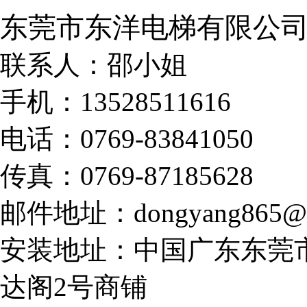
东莞市东洋电梯有限公
联系人：邵小姐
手机：13528511616
电话：0769-83841050
传真：0769-87185628
邮件地址：dongyang865@1
安装地址：中国广东东莞
达阁2号商铺