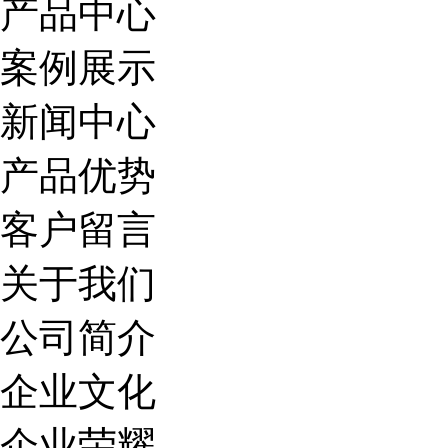
产品中心
案例展示
新闻中心
产品优势
客户留言
关于我们
公司简介
企业文化
企业荣耀