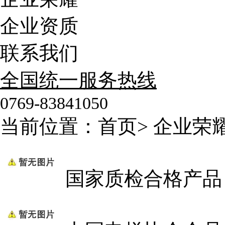
企业资质
联系我们
全国统一服务热线
0769-83841050
当前位置：
首页
>
企业荣
国家质检合格产品