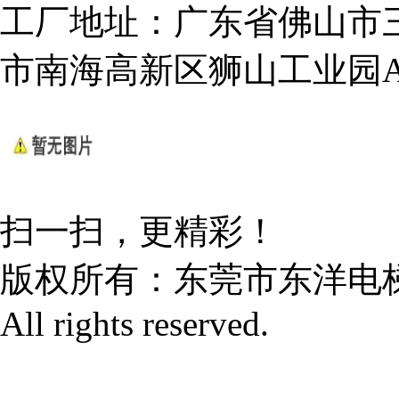
工厂地址：广东省佛山市
市南海高新区狮山工业园
扫一扫，更精彩！
版权所有：
东莞市东洋电
All rights reserved.