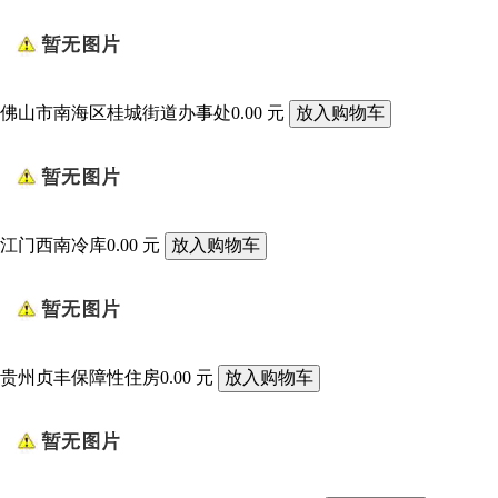
佛山市南海区桂城街道办事处
0.00 元
江门西南冷库
0.00 元
贵州贞丰保障性住房
0.00 元