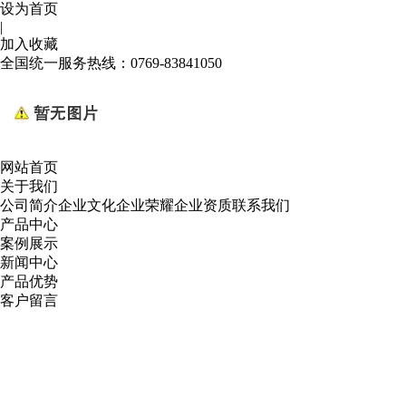
设为首页
|
加入收藏
全国统一服务热线：
0769-83841050
网站首页
关于我们
公司简介
企业文化
企业荣耀
企业资质
联系我们
产品中心
案例展示
新闻中心
产品优势
客户留言