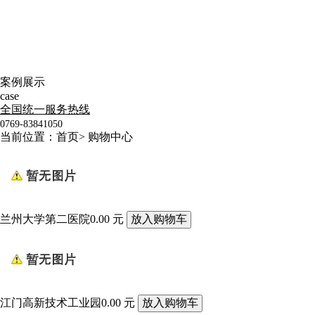
案例展示
case
全国统一服务热线
0769-83841050
当前位置：
首页
>
购物中心
兰州大学第二医院
0.00 元
江门高新技术工业园
0.00 元