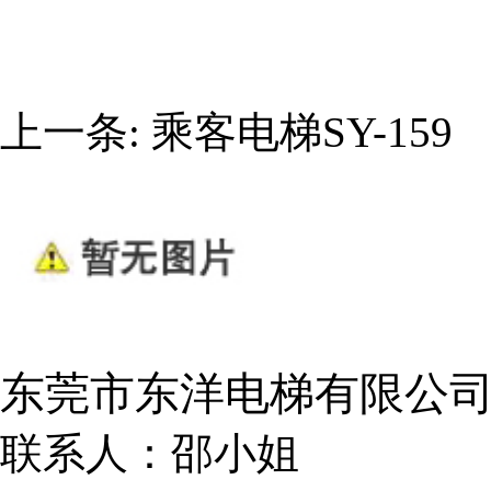
上一条:
乘客电梯SY-159
东莞市东洋电梯有限公
联系人：邵小姐