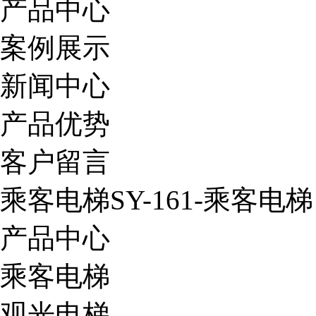
产品中心
案例展示
新闻中心
产品优势
客户留言
乘客电梯SY-161-乘客电梯
产品中心
乘客电梯
观光电梯