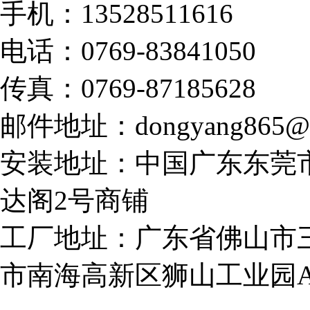
手机：13528511616
电话：0769-83841050
传真：0769-87185628
邮件地址：dongyang865@1
安装地址：中国广东东莞
达阁2号商铺
工厂地址：广东省佛山市
市南海高新区狮山工业园