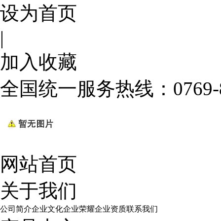
设为首页
|
加入收藏
全国统一服务热线：
0769
网站首页
关于我们
公司简介
企业文化
企业荣耀
企业资质
联系我们