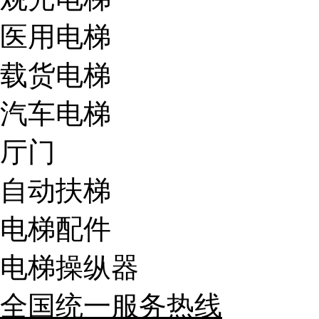
医用电梯
载货电梯
汽车电梯
厅门
自动扶梯
电梯配件
电梯操纵器
全国统一服务热线