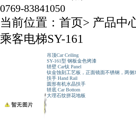
0769-83841050
当前位置：
首页
>
产品中
乘客电梯SY-161
吊顶Car Ceiling
SY-161型 钢板金色烤漆
轿壁 Car钛 Panel
钛金蚀刻工艺板，正面镜面不锈钢，两侧
扶手 Hand Rail
圆形有机水晶扶手
轿底 Car Bottom
大理石纹拼花地板