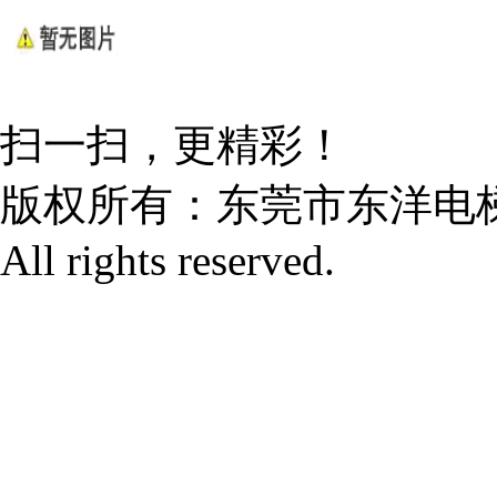
扫一扫，更精彩！
版权所有：
东莞市东洋电
All rights reserved.