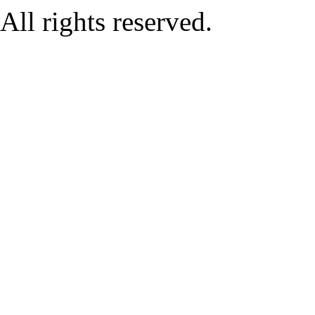
All rights reserved.