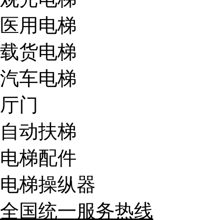
医用电梯
载货电梯
汽车电梯
厅门
自动扶梯
电梯配件
电梯操纵器
全国统一服务热线