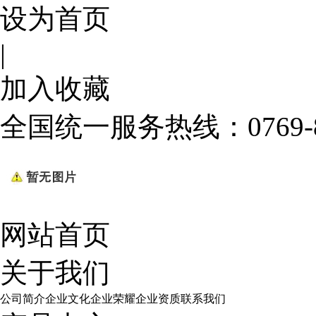
设为首页
|
加入收藏
全国统一服务热线：
0769
网站首页
关于我们
公司简介
企业文化
企业荣耀
企业资质
联系我们