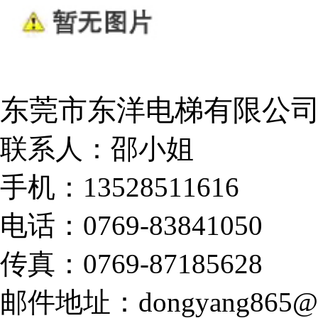
东莞市东洋电梯有限公
联系人：邵小姐
手机：13528511616
电话：0769-83841050
传真：0769-87185628
邮件地址：dongyang865@1