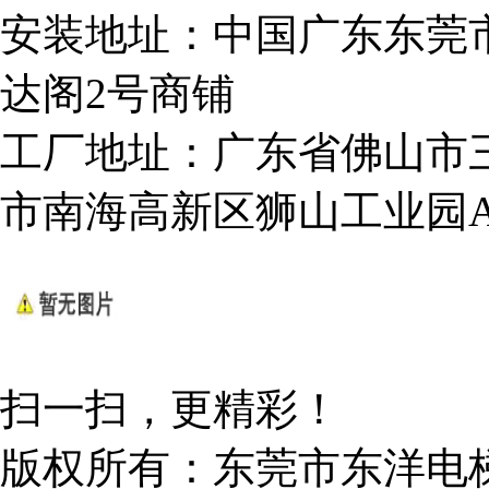
安装地址：中国广东东莞
达阁2号商铺
工厂地址：广东省佛山市
市南海高新区狮山工业园
扫一扫，更精彩！
版权所有：
东莞市东洋电