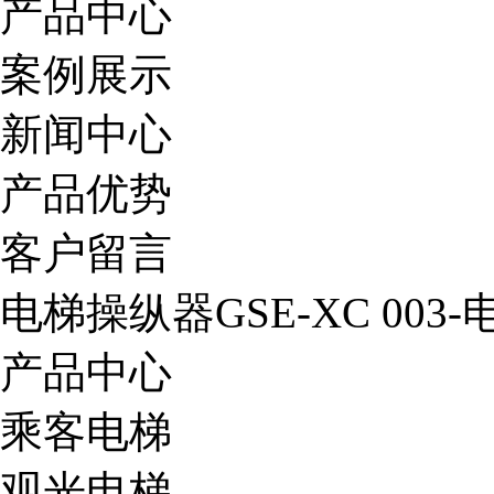
产品中心
案例展示
新闻中心
产品优势
客户留言
电梯操纵器GSE-XC 003
产品中心
乘客电梯
观光电梯