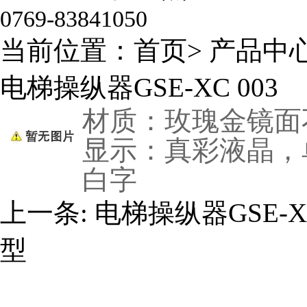
0769-83841050
当前位置：
首页
>
产品中
电梯操纵器GSE-XC 003
材质：玫瑰金镜面
显示：真彩液晶，
白字
上一条:
电梯操纵器GSE-XC
型