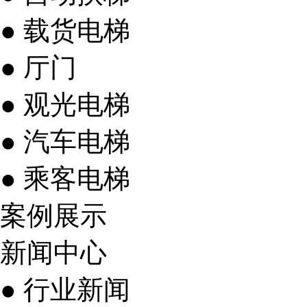
● 载货电梯
● 厅门
● 观光电梯
● 汽车电梯
● 乘客电梯
案例展示
新闻中心
● 行业新闻