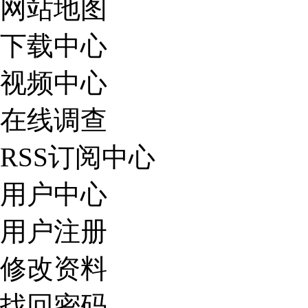
网站地图
下载中心
视频中心
在线调查
RSS订阅中心
用户中心
用户注册
修改资料
找回密码