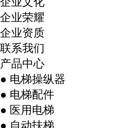
企业文化
企业荣耀
企业资质
联系我们
产品中心
● 电梯操纵器
● 电梯配件
● 医用电梯
● 自动扶梯