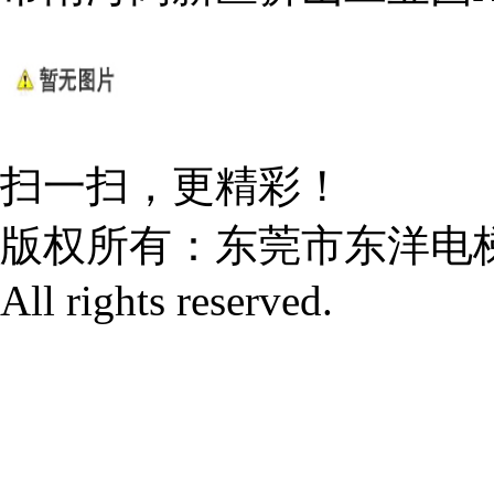
扫一扫，更精彩！
版权所有：
东莞市东洋电
All rights reserved.