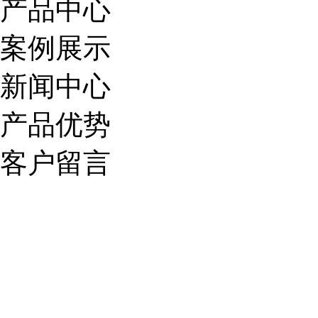
产品中心
案例展示
新闻中心
产品优势
客户留言