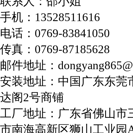
联系人：邵小姐
手机：13528511616
电话：0769-83841050
传真：0769-87185628
邮件地址：dongyang865@1
安装地址：中国广东东莞
达阁2号商铺
工厂地址：广东省佛山市
市南海高新区狮山工业园