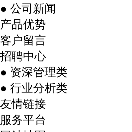
● 公司新闻
产品优势
客户留言
招聘中心
● 资深管理类
● 行业分析类
友情链接
服务平台