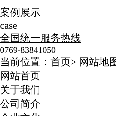
案例展示
case
全国统一服务热线
0769-83841050
当前位置：
首页
>
网站地
网站首页
关于我们
公司简介