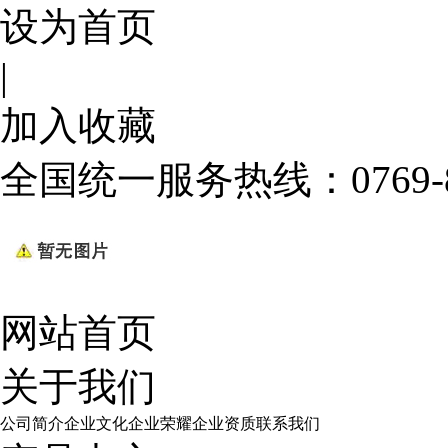
设为首页
|
加入收藏
全国统一服务热线：
0769
网站首页
关于我们
公司简介
企业文化
企业荣耀
企业资质
联系我们